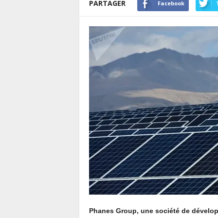
PARTAGER
Facebook
Phanes Group, une société de dévelop