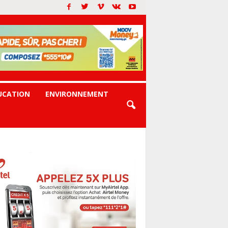
UCATION
ENVIRONNEMENT