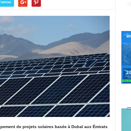
Twitter
pement de projets solaires basée à Dubaï aux Émirats