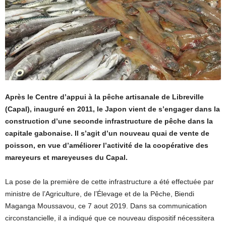
Après le Centre d’appui à la pêche artisanale de Libreville
(Capal), inauguré en 2011, le Japon vient de s’engager dans la
construction d’une seconde infrastructure de pêche dans la
capitale gabonaise. Il s’agit d’un nouveau quai de vente de
poisson, en vue d’améliorer l’activité de la coopérative des
mareyeurs et mareyeuses du Capal.
La pose de la première de cette infrastructure a été effectuée par
ministre de l’Agriculture, de l’Élevage et de la Pêche, Biendi
Maganga Moussavou, ce 7 aout 2019. Dans sa communication
circonstancielle, il a indiqué que ce nouveau dispositif nécessitera