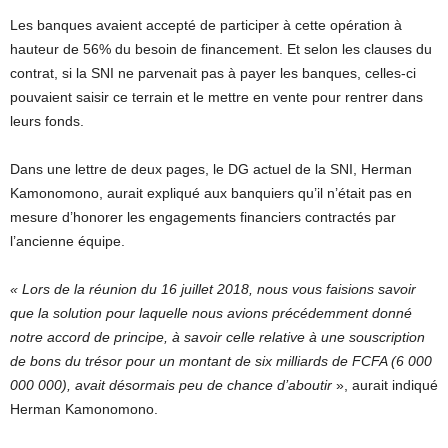
Les banques avaient accepté de participer à cette opération à
hauteur de 56% du besoin de financement. Et selon les clauses du
contrat, si la SNI ne parvenait pas à payer les banques, celles-ci
pouvaient saisir ce terrain et le mettre en vente pour rentrer dans
leurs fonds.
Dans une lettre de deux pages, le DG actuel de la SNI, Herman
Kamonomono, aurait expliqué aux banquiers qu’il n’était pas en
mesure d’honorer les engagements financiers contractés par
l’ancienne équipe.
« Lors de la réunion du 16 juillet 2018, nous vous faisions savoir
que la solution pour laquelle nous avions précédemment donné
notre accord de principe, à savoir celle relative à une souscription
de bons du trésor pour un montant de six milliards de FCFA (6 000
000 000), avait désormais peu de chance d’aboutir
», aurait indiqué
Herman Kamonomono.