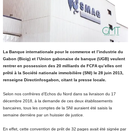
La Banque internationale pour le commerce et l’industrie du
Gabon (Bicig) et l’Union gabonaise de banque (UGB) veulent
rentrer en possession des 20 milliards de FCFA qu’elles ont
prêté à la Société nationale immobilière (SNI) le 28 juin 2013,
renseigne Directinfosgabon, citant la presse locale.
Selon nos confrères d’Echos du Nord dans sa livraison du 17
décembre 2018, à la demande de ces deux établissements
bancaires, tous les comptes de la SNI auraient été saisis la
semaine dernière par un huissier de justice.
En effet, cette convention de prêt de 32 pages avait été signée par