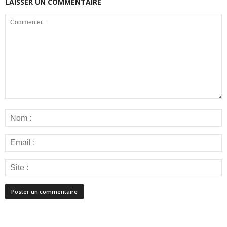
LAISSER UN COMMENTAIRE