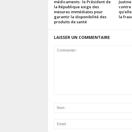
médicaments : le Président de
Justine
la République exige des
contre
mesures immédiates pour
qu’elle
garantir la disponibilité des
la fra
produits de santé
LAISSER UN COMMENTAIRE