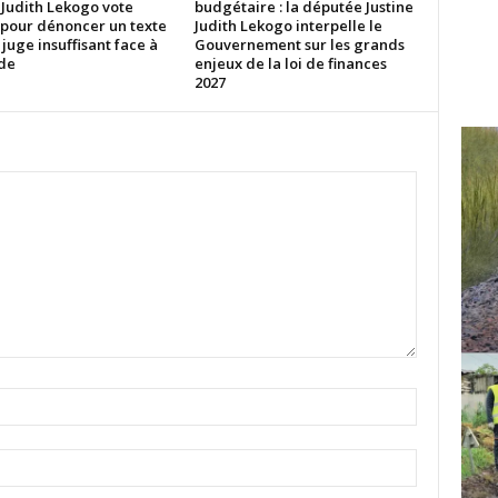
 Judith Lekogo vote
budgétaire : la députée Justine
 pour dénoncer un texte
Judith Lekogo interpelle le
 juge insuffisant face à
Gouvernement sur les grands
ude
enjeux de la loi de finances
2027