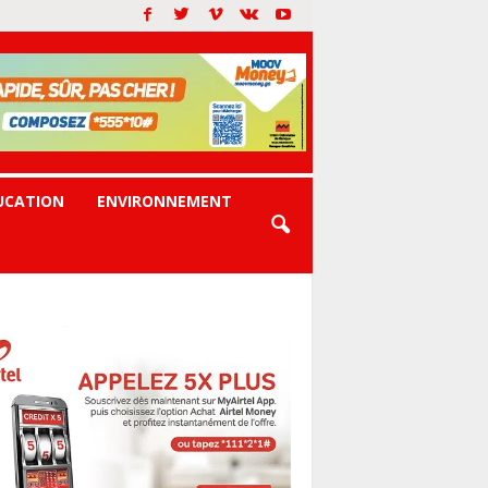
UCATION
ENVIRONNEMENT