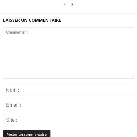
LAISSER UN COMMENTAIRE