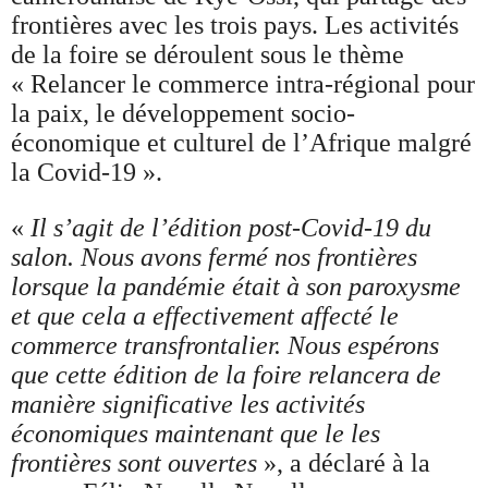
frontières avec les trois pays. Les activités
de la foire se déroulent sous le thème
« Relancer le commerce intra-régional pour
la paix, le développement socio-
économique et culturel de l’Afrique malgré
la Covid-19 ».
«
Il s’agit de l’édition post-Covid-19 du
salon. Nous avons fermé nos frontières
lorsque la pandémie était à son paroxysme
et que cela a effectivement affecté le
commerce transfrontalier. Nous espérons
que cette édition de la foire relancera de
manière significative les activités
économiques maintenant que le les
frontières sont ouvertes
», a déclaré à la