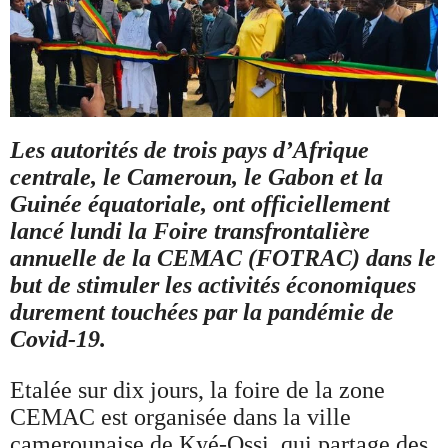
Les autorités de trois pays d’Afrique
centrale, le Cameroun, le Gabon et la
Guinée équatoriale, ont officiellement
lancé lundi la Foire transfrontalière
annuelle de la CEMAC (FOTRAC) dans le
but de stimuler les activités économiques
durement touchées par la pandémie de
Covid-19.
Etalée sur dix jours, la foire de la zone
CEMAC est organisée dans la ville
camerounaise de Kyé-Ossi, qui partage des