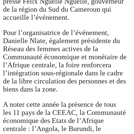
presse Félix Nguelle Nguelle, gouverneur
de la région du Sud du Cameroun qui
accueille l’événement.
Pour l’organisatrice de l’événement,
Danielle Nlate, également présidente du
Réseau des femmes actives de la
Communauté économique et monétaire de
l’Afrique centrale, la foire renforcera
l’intégration sous-régionale dans le cadre
de la libre circulation des personnes et des
biens dans la zone.
A noter cette année la présence de tous
les 11 pays de la CEEAC, la Communauté
économique des Etats de l’Afrique
centrale : l’Angola, le Burundi, le