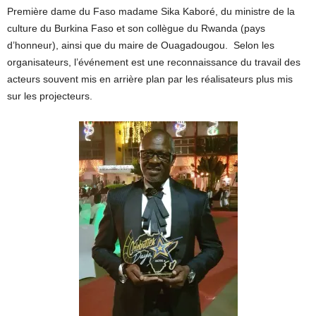
Première dame du Faso madame Sika Kaboré, du ministre de la
culture du Burkina Faso et son collègue du Rwanda (pays
d’honneur), ainsi que du maire de Ouagadougou. Selon les
organisateurs, l’événement est une reconnaissance du travail des
acteurs souvent mis en arrière plan par les réalisateurs plus mis
sur les projecteurs.