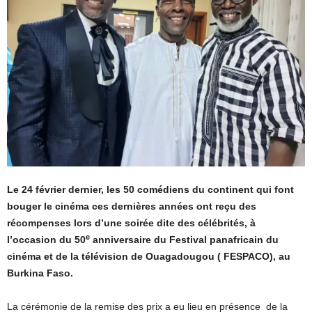
Le 24 février dernier, les 50 comédiens du continent qui font
bouger le cinéma ces dernières années ont reçu des
récompenses lors d’une soirée dite des célébrités, à
e
l’occasion du 50
anniversaire du Festival panafricain du
cinéma et de la télévision de Ouagadougou ( FESPACO), au
Burkina Faso.
La cérémonie de la remise des prix a eu lieu en présence de la