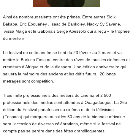
Ainsi de nombreux talents ont été primés. Entre autres Sidiki
Bakaba, Eric Ebouaney , Isaac de Bankoley, Nacky Sy Savané,
Aissa Maiga et le Gabonais Serge Abessolo qui a reçu « le trophée
du mérite ».
Le festival de cette année se tient du 23 février au 2 mars et va
mettre le Burkina Faso au centre des rêves de tous les cinéastes et
créateurs d’Afrique et de la diaspora. Une édition anniversaire qui
saluera la mémoire des anciens et les défis futurs. 20 longs
métrages sont compétition.
Trois mille professionnels des métiers du cinéma et 2 500
professionnels des médias sont attendus à Ouagadougou. La 26e
édition du Festival panafricain du cinéma et de la télévision
(Fespaco) qui marquera aussi les 50 ans de la biennale africaine
sera l’occasion de diverses célébrations, même si le festival ne
compte pas se perdre dans des fêtes grandiloquentes.