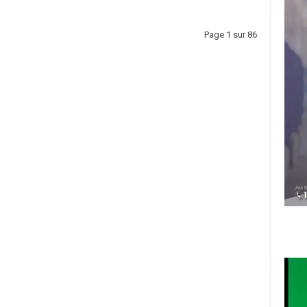
Page 1 sur 86