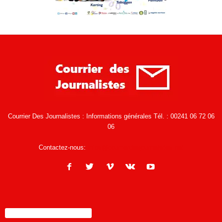
Courrier Des Journalistes : Informations générales Tél. : 00241 06 72 06
06
Contactez-nous:
infos@courrierdesjournalistes.net
ENCORE PLUS D'ARTICLES