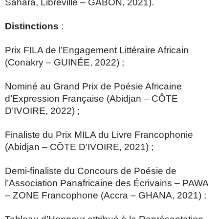
Sahara, Libreville – GABON, 2021).
Distinctions
:
Prix FILA de l’Engagement Littéraire Africain
(Conakry – GUINÉE, 2022) ;
Nominé au Grand Prix de Poésie Africaine
d’Expression Française (Abidjan – CÔTE
D’IVOIRE, 2022) ;
Finaliste du Prix MILA du Livre Francophonie
(Abidjan – CÔTE D’IVOIRE, 2021) ;
Demi-finaliste du Concours de Poésie de
l’Association Panafricaine des Écrivains – PAWA
– ZONE Francophone (Accra – GHANA, 2021) ;