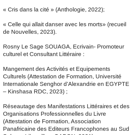
« Cris dans la cité » (Anthologie, 2022);
« Celle qui allait danser avec les morts» (recueil
de Nouvelles, 2023).
Rosny Le Sage SOUAGA, Ecrivain- Promoteur
culturel et Consultant Littéraire :
Mangement des Activités et Equipements
Culturels (Attestation de Formation, Université
Internationale Senghor d’Alexandrie en EGYPTE
– Kinshasa RDC, 2023) ;
Réseautage des Manifestations Littéraires et des
Organisations Professionnelles du Livre
(Attestation de Formation, Association
Panafricaine des Editeurs Francophones au Sud