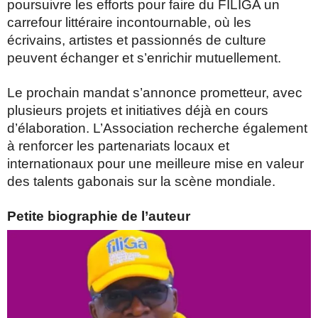
poursuivre les efforts pour faire du FILIGA un
carrefour littéraire incontournable, où les
écrivains, artistes et passionnés de culture
peuvent échanger et s’enrichir mutuellement.
Le prochain mandat s’annonce prometteur, avec
plusieurs projets et initiatives déjà en cours
d’élaboration. L’Association recherche également
à renforcer les partenariats locaux et
internationaux pour une meilleure mise en valeur
des talents gabonais sur la scène mondiale.
Petite biographie de l’auteur