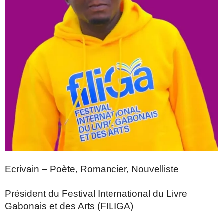
Ecrivain – Poète, Romancier, Nouvelliste
Président du Festival International du Livre
Gabonais et des Arts (FILIGA)