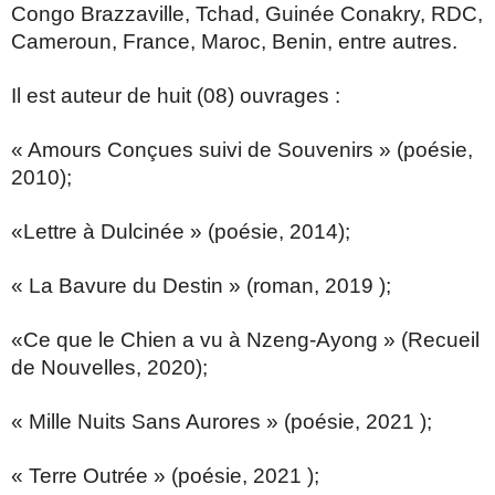
Congo Brazzaville, Tchad, Guinée Conakry, RDC,
Cameroun, France, Maroc, Benin, entre autres.
Il est auteur de huit (08) ouvrages :
« Amours Conçues suivi de Souvenirs » (poésie,
2010);
«Lettre à Dulcinée » (poésie, 2014);
« La Bavure du Destin » (roman, 2019 );
«Ce que le Chien a vu à Nzeng-Ayong » (Recueil
de Nouvelles, 2020);
« Mille Nuits Sans Aurores » (poésie, 2021 );
« Terre Outrée » (poésie, 2021 );