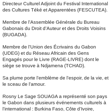
Directeur Culturel Adjoint du Festival International
des Cultures Téké et Apparentées (FESCUTEA).
Membre de l’Assemblée Générale du Bureau
Gabonais du Droit d’Auteur et des Droits Voisins
(BUGADA).
Membre de l’Union des Écrivains du Gabon
(UDEG) et du Réseau Africain des Gens
Engagés pour le Livre (RAGE-LIVRE) dont le
siège se trouve à Ndjamena (TCHAD).
Sa plume porte l’emblème de l’espoir, de la vie, et
le sceau de l’amour.
Rosny Le Sage SOUAGA a représenté son pays
le Gabon dans plusieurs événements culturels à
l’international : Burkina Faso, Côte d’Ivoire,