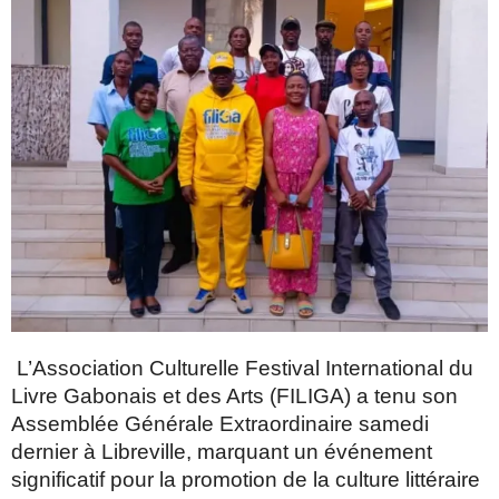
L’Association Culturelle Festival International du
Livre Gabonais et des Arts (FILIGA) a tenu son
Assemblée Générale Extraordinaire samedi
dernier à Libreville, marquant un événement
significatif pour la promotion de la culture littéraire