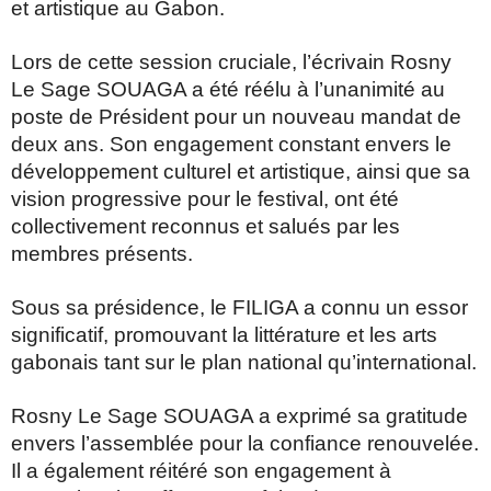
et artistique au Gabon.
Lors de cette session cruciale, l’écrivain Rosny
Le Sage SOUAGA a été réélu à l’unanimité au
poste de Président pour un nouveau mandat de
deux ans. Son engagement constant envers le
développement culturel et artistique, ainsi que sa
vision progressive pour le festival, ont été
collectivement reconnus et salués par les
membres présents.
Sous sa présidence, le FILIGA a connu un essor
significatif, promouvant la littérature et les arts
gabonais tant sur le plan national qu’international.
Rosny Le Sage SOUAGA a exprimé sa gratitude
envers l’assemblée pour la confiance renouvelée.
Il a également réitéré son engagement à