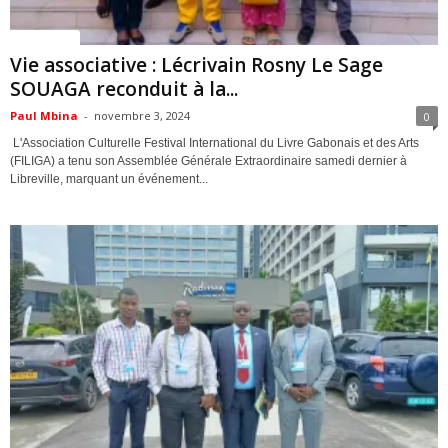
ACTUALITES
Vie associative : Lécrivain Rosny Le Sage
SOUAGA reconduit à la...
Paul Mbina
-
novembre 3, 2024
0
L'Association Culturelle Festival International du Livre Gabonais et des Arts
(FILIGA) a tenu son Assemblée Générale Extraordinaire samedi dernier à
Libreville, marquant un événement...