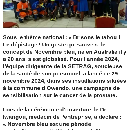
Sous le thème national : « Brisons le tabou !
Le dépistage ! Un geste qui sauve », le
concept de Novembre bleu, né en Australie il y
a 20 ans, s’est globalisé. Pour l’année 2024,
l’équipe dirigeante de la SETRAG, soucieuse
de la santé de son personnel, a lancé ce 29
novembre 2024, dans ses installations situées
à la commune d’Owendo, une campagne de
sensibilisation sur le cancer de la prostate.
Lors de la cérémonie d’ouverture, le Dr
Iwangou, médecin de l’entreprise, a déclaré :
« Novembre bleu est une période