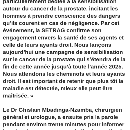
particulièrement dédiée à la sensibilisation
autour du cancer de la prostate, incitant les
hommes à prendre conscience des dangers
qu’ils courent en cas de négligence. Par cet
événement, la SETRAG confirme son
engagement envers la santé de ses agents et
celle de leurs ayants droit. Nous lançons
aujourd’hui une campagne de sensibilisation
sur le cancer de la prostate qui s’étendra de la
fin de cette année jusqu’à toute l’année 2025.
Nous attendons les cheminots et leurs ayants
droit. Il est important de retenir que plus tôt la
maladie est détectée, mieux elle peut être
maîtrisée. »
Le Dr Ghislain Mbadinga-Nzamba, chirurgien
général et urologue, a ensuite pris la parole
pendant environ trente minutes pour informer