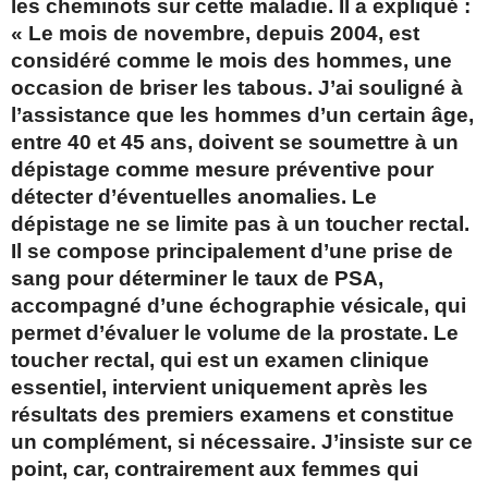
les cheminots sur cette maladie. Il a expliqué :
« Le mois de novembre, depuis 2004, est
considéré comme le mois des hommes, une
occasion de briser les tabous. J’ai souligné à
l’assistance que les hommes d’un certain âge,
entre 40 et 45 ans, doivent se soumettre à un
dépistage comme mesure préventive pour
détecter d’éventuelles anomalies. Le
dépistage ne se limite pas à un toucher rectal.
Il se compose principalement d’une prise de
sang pour déterminer le taux de PSA,
accompagné d’une échographie vésicale, qui
permet d’évaluer le volume de la prostate. Le
toucher rectal, qui est un examen clinique
essentiel, intervient uniquement après les
résultats des premiers examens et constitue
un complément, si nécessaire. J’insiste sur ce
point, car, contrairement aux femmes qui