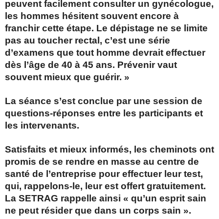
peuvent facilement consulter un gynécologue,
les hommes hésitent souvent encore à
franchir cette étape. Le dépistage ne se limite
pas au toucher rectal, c’est une série
d’examens que tout homme devrait effectuer
dès l’âge de 40 à 45 ans. Prévenir vaut
souvent mieux que guérir. »
La séance s’est conclue par une session de
questions-réponses entre les participants et
les intervenants.
Satisfaits et mieux informés, les cheminots ont
promis de se rendre en masse au centre de
santé de l’entreprise pour effectuer leur test,
qui, rappelons-le, leur est offert gratuitement.
La SETRAG rappelle ainsi « qu’un esprit sain
ne peut résider que dans un corps sain ».