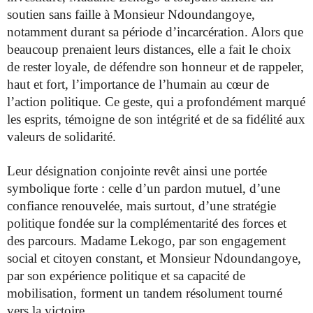
soutien sans faille à Monsieur Ndoundangoye,
notamment durant sa période d’incarcération. Alors que
beaucoup prenaient leurs distances, elle a fait le choix
de rester loyale, de défendre son honneur et de rappeler,
haut et fort, l’importance de l’humain au cœur de
l’action politique. Ce geste, qui a profondément marqué
les esprits, témoigne de son intégrité et de sa fidélité aux
valeurs de solidarité.
Leur désignation conjointe revêt ainsi une portée
symbolique forte : celle d’un pardon mutuel, d’une
confiance renouvelée, mais surtout, d’une stratégie
politique fondée sur la complémentarité des forces et
des parcours. Madame Lekogo, par son engagement
social et citoyen constant, et Monsieur Ndoundangoye,
par son expérience politique et sa capacité de
mobilisation, forment un tandem résolument tourné
vers la victoire.