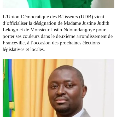
L’Union Démocratique des Bâtisseurs (UDB) vient
d’officialiser la désignation de Madame Justine Judith
Lekogo et de Monsieur Justin Ndoundangoye pour
porter ses couleurs dans le deuxième arrondissement de
Franceville, à l’occasion des prochaines élections
législatives et locales.