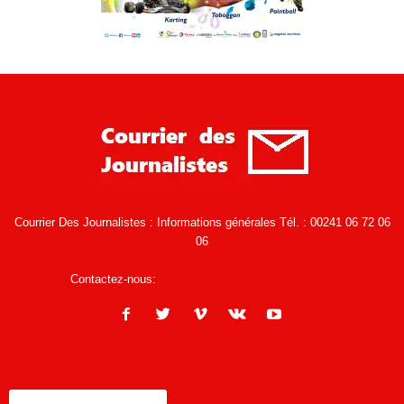
Courrier Des Journalistes : Informations générales Tél. : 00241 06 72 06
06
Contactez-nous:
infos@courrierdesjournalistes.net
ENCORE PLUS D'ARTICLES