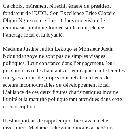
Ce choix, mûrement réfléchi, émane du président
fondateur de l’UDB, Son Excellence Brice Clotaire
Oligui Nguema, et s’inscrit dans une vision de
renouveau politique fondée sur la compétence,
l’ancrage local et la loyauté.
Madame Justine Judith Lekogo et Monsieur Justin
Ndoundangoye ne sont pas de simples visages
politiques. Leur constance dans l’engagement, leur
proximité avec les habitants et leur capacité à fédérer les
énergies autour de projets concrets font d’eux des
acteurs incontournables du développement local.
L’alliance de ces deux figures charismatiques incarne
l’unité et la maturité politique tant attendues dans cette
circonscription.
Il est important de rappeler que, bien avant cette
investiture, Madame Lekogo a toujours affiché un