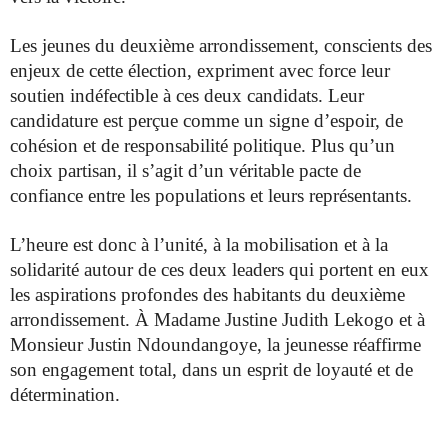
Les jeunes du deuxième arrondissement, conscients des
enjeux de cette élection, expriment avec force leur
soutien indéfectible à ces deux candidats. Leur
candidature est perçue comme un signe d’espoir, de
cohésion et de responsabilité politique. Plus qu’un
choix partisan, il s’agit d’un véritable pacte de
confiance entre les populations et leurs représentants.
L’heure est donc à l’unité, à la mobilisation et à la
solidarité autour de ces deux leaders qui portent en eux
les aspirations profondes des habitants du deuxième
arrondissement. À Madame Justine Judith Lekogo et à
Monsieur Justin Ndoundangoye, la jeunesse réaffirme
son engagement total, dans un esprit de loyauté et de
détermination.