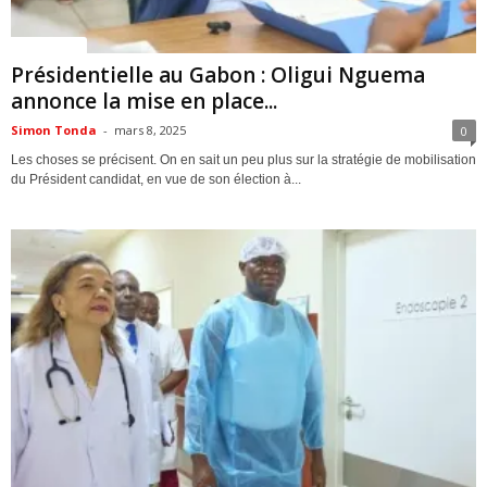
ACTUALITES
Présidentielle au Gabon : Oligui Nguema
annonce la mise en place...
Simon Tonda
-
mars 8, 2025
0
Les choses se précisent. On en sait un peu plus sur la stratégie de mobilisation
du Président candidat, en vue de son élection à...