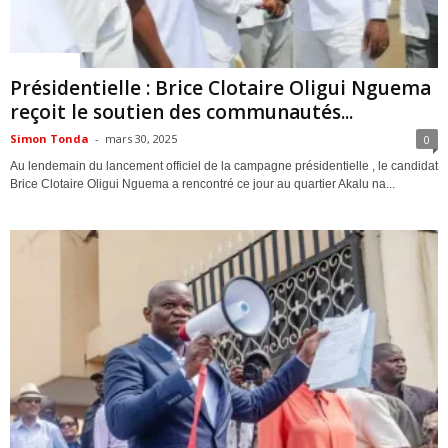
ACTUALITES
Présidentielle : Brice Clotaire Oligui Nguema
reçoit le soutien des communautés...
Simon Tonda
-
mars 30, 2025
0
Au lendemain du lancement officiel de la campagne présidentielle , le candidat
Brice Clotaire Oligui Nguema a rencontré ce jour au quartier Akalu na...