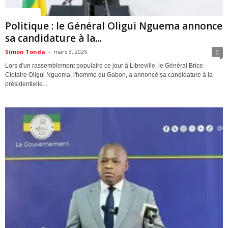
ACTUALITES
Politique : le Général Oligui Nguema annonce
sa candidature à la...
Simon Tonda
-
mars 3, 2025
0
Lors d'un rassemblement populaire ce jour à Libreville, le Général Brice
Clotaire Oligui Nguema, l'homme du Gabon, a annoncé sa candidature à la
présidentielle...