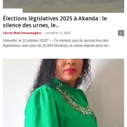
ACTUALITES
Élections législatives 2025 à Akanda : le
silence des urnes, le...
Christ Noé Ossamagha
-
octobre 11, 2025
0
Libreville, le 11 octobre 2025* — Ce samedi, jour du second tour des
législatives, avec plus de 25.000 électeurs, le calme régnait dans les...