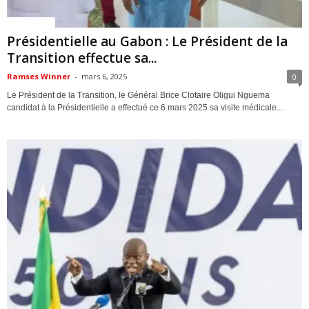
ACTUALITES
Présidentielle au Gabon : Le Président de la
Transition effectue sa...
Ramses Winner
-
mars 6, 2025
0
Le Président de la Transition, le Général Brice Clotaire Oligui Nguema
candidat à la Présidentielle a effectué ce 6 mars 2025 sa visite médicale...