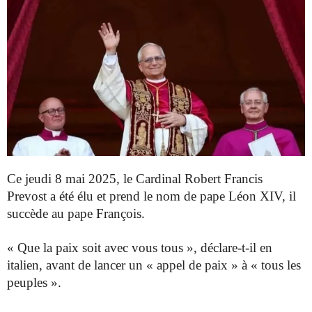
Ce jeudi 8 mai 2025, le Cardinal Robert Francis
Prevost a été élu et prend le nom de pape Léon XIV, il
succède au pape François.
« Que la paix soit avec vous tous », déclare-t-il en
italien, avant de lancer un « appel de paix » à « tous les
peuples ».