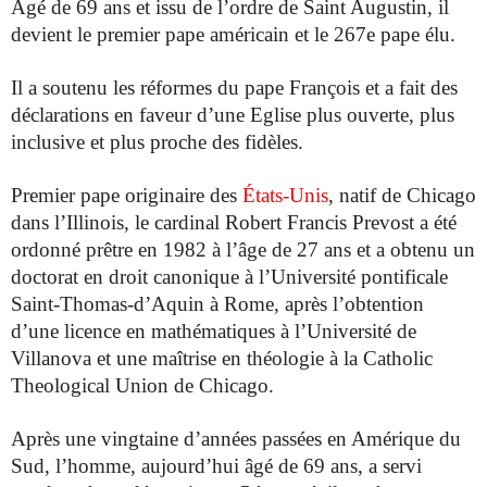
Agé de 69 ans et issu de l’ordre de Saint Augustin, il
devient le premier pape américain et le 267e pape élu.
Il a soutenu les réformes du pape François et a fait des
déclarations en faveur d’une Eglise plus ouverte, plus
inclusive et plus proche des fidèles.
Premier pape originaire des
États-Unis
, natif de Chicago
dans l’Illinois, le cardinal Robert Francis Prevost
a été
ordonné prêtre en 1982 à l’âge de 27 ans et a obtenu un
doctorat en droit canonique à l’Université pontificale
Saint-Thomas-d’Aquin à Rome, après l’obtention
d’une licence en mathématiques à l’Université de
Villanova et une maîtrise en théologie à la Catholic
Theological Union de Chicago.
Après une vingtaine d’années passées en Amérique du
Sud, l’homme, aujourd’hui âgé de 69 ans, a servi