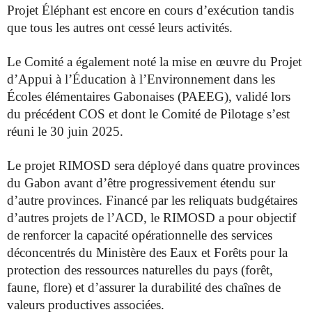
Projet Éléphant est encore en cours d’exécution tandis
que tous les autres ont cessé
leurs activités.
Le Comité a également noté la mise en œuvre du Projet
d’Appui à l’Éducation à
l’Environnement dans les
Écoles élémentaires Gabonaises (PAEEG), validé lors
du
précédent COS et dont le Comité de Pilotage s’est
réuni le 30 juin 2025.
Le projet RIMOSD sera déployé dans quatre provinces
du Gabon avant d’être
progressivement étendu sur
d’autre provinces. Financé par les reliquats budgétaires
d’autres projets de l’ACD, le RIMOSD a pour objectif
de renforcer la capacité
opérationnelle des services
déconcentrés du Ministère des Eaux et Forêts pour la
protection des ressources naturelles du pays (forêt,
faune, flore) et d’assurer la
durabilité des chaînes de
valeurs productives associées.