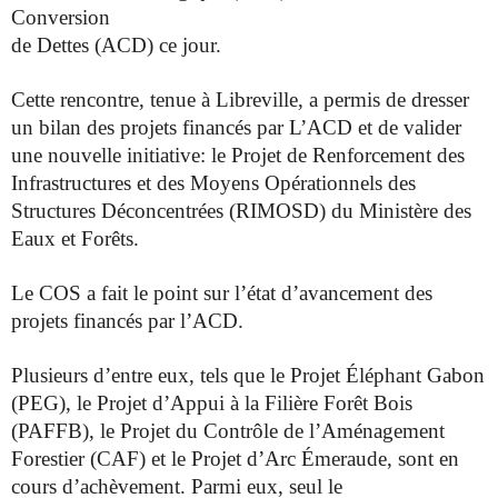
Conversion
de Dettes (ACD) ce jour.
Cette rencontre, tenue à Libreville, a permis de dresser
un
bilan des projets financés par L’ACD et de valider
une nouvelle initiative: le Projet
de Renforcement des
Infrastructures et des Moyens Opérationnels des
Structures
Déconcentrées (RIMOSD) du Ministère des
Eaux et Forêts.
Le COS a fait le point sur l’état d’avancement des
projets financés par l’ACD.
Plusieurs d’entre eux, tels que le Projet Éléphant Gabon
(PEG), le Projet d’Appui à
la Filière Forêt Bois
(PAFFB), le Projet du Contrôle de l’Aménagement
Forestier
(CAF) et le Projet d’Arc Émeraude, sont en
cours d’achèvement. Parmi eux, seul le