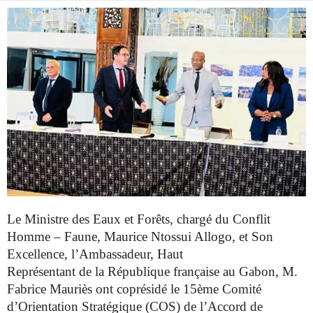
Le Ministre des Eaux et Forêts, chargé du Conflit
Homme – Faune, Maurice Ntossui Allogo, et Son
Excellence, l’Ambassadeur, Haut
Représentant de la République française au Gabon, M.
Fabrice Mauriès ont coprésidé le 15ème Comité
d’Orientation Stratégique (COS) de l’Accord de