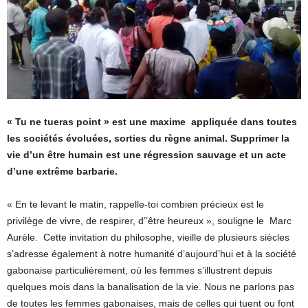
« Tu ne tueras point » est une maxime appliquée dans toutes
les sociétés évoluées, sorties du règne animal. Supprimer la
vie d’un être humain est une régression sauvage et un acte
d’une extrême barbarie.
« En te levant le matin, rappelle-toi combien précieux est le
privilège de vivre, de respirer, d’’être heureux », souligne le Marc
Aurèle. Cette invitation du philosophe, vieille de plusieurs siècles
s’adresse également à notre humanité d’aujourd’hui et à la société
gabonaise particulièrement, où les femmes s’illustrent depuis
quelques mois dans la banalisation de la vie. Nous ne parlons pas
de toutes les femmes gabonaises, mais de celles qui tuent ou font