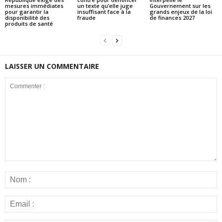
mesures immédiates
un texte qu’elle juge
Gouvernement sur les
pour garantir la
insuffisant face à la
grands enjeux de la loi
disponibilité des
fraude
de finances 2027
produits de santé
LAISSER UN COMMENTAIRE