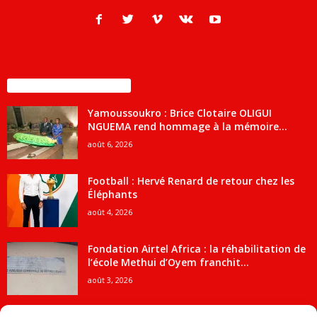
ENCORE PLUS D'ARTICLES
Yamoussoukro : Brice Clotaire OLIGUI
NGUEMA rend hommage à la mémoire...
août 6, 2026
Football : Hervé Renard de retour chez les
Éléphants
août 4, 2026
Fondation Airtel Africa : la réhabilitation de
l’école Methui d’Oyem franchit...
août 3, 2026