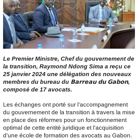
Le Premier Ministre, Chef du gouvernement de
la transition, Raymond Ndong Sima a reçu ce
25 janvier 2024 une délégation des nouveaux
membres du bureau du 𝗕𝗮𝗿𝗿𝗲𝗮𝘂 𝗱𝘂 𝗚𝗮𝗯𝗼𝗻,
composé de 17 avocats.
Les échanges ont porté sur l’accompagnement
du gouvernement de la transition à travers la mise
en place des réformes pour un fonctionnement
optimal de cette entité juridique et l’acquisition
d’une école de formation des avocats au Gabon.