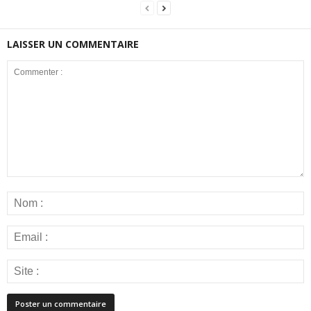
LAISSER UN COMMENTAIRE