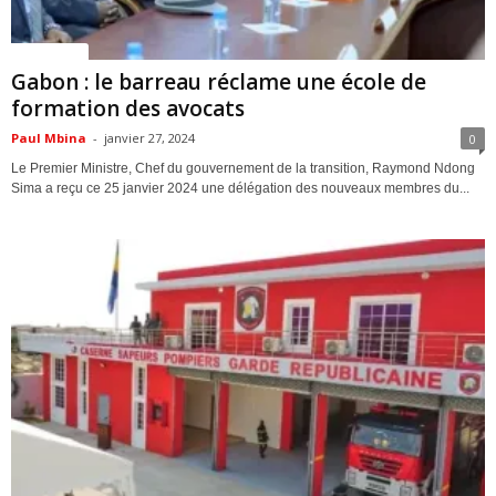
ACTUALITES
Gabon : le barreau réclame une école de
formation des avocats
Paul Mbina
-
janvier 27, 2024
0
Le Premier Ministre, Chef du gouvernement de la transition, Raymond Ndong
Sima a reçu ce 25 janvier 2024 une délégation des nouveaux membres du...