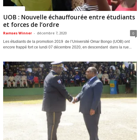
ACTUALITES
UOB : Nouvelle échauffourée entre étudiants
et forces de l’ordre
Ramses Winner
-
décembre 7, 2020
0
Les étudiants de la promotion 2019 de l’Université Omar Bongo (UOB) ont
encore frappé fort ce lundi 07 décembre 2020, en descendant dans la rue...