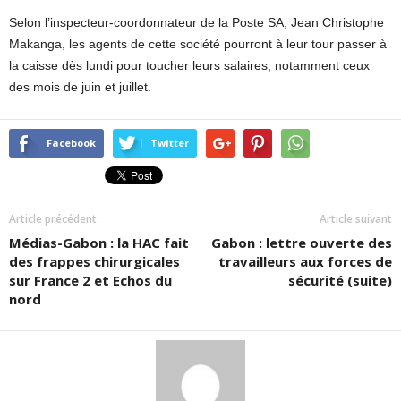
Selon l’inspecteur-coordonnateur de la Poste SA, Jean Christophe
Makanga, les agents de cette société pourront à leur tour passer à
la caisse dès lundi pour toucher leurs salaires, notamment ceux
des mois de juin et juillet.
Facebook
Twitter
Article précédent
Article suivant
Médias-Gabon : la HAC fait
Gabon : lettre ouverte des
des frappes chirurgicales
travailleurs aux forces de
sur France 2 et Echos du
sécurité (suite)
nord