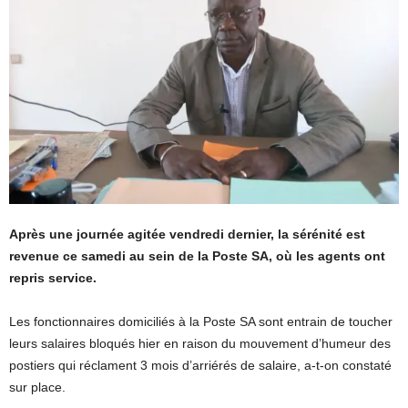
Après une journée agitée vendredi dernier, la sérénité est
revenue ce samedi au sein de la Poste SA, où les agents ont
repris service.
Les fonctionnaires domiciliés à la Poste SA sont entrain de toucher
leurs salaires bloqués hier en raison du mouvement d’humeur des
postiers qui réclament 3 mois d’arriérés de salaire, a-t-on constaté
sur place.