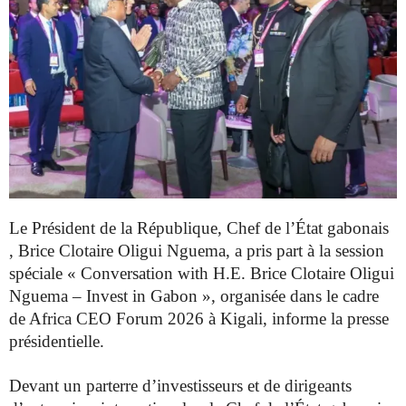
Le Président de la République, Chef de l’État gabonais
,
Brice Clotaire Oligui Nguema, a pris
part à la session
spéciale « Conversation with H.E.
Brice Clotaire
Oligui
Nguema – Invest in Gabon », organisée dans le cadre
de
Africa CEO Forum 2026 à Kigali, informe la presse
présidentielle.
Devant un parterre d’investisseurs et de dirigeants