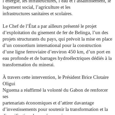
l’énergie, les infrastructures,
l’eau et l’assainissement, le
logement social, l’agriculture et les
infrastructures sanitaires et scolaires.
Le Chef de l’État a par ailleurs présenté le projet
d’exploitation du
gisement de fer de Belinga, l’un des
projets structurants du pays,
qui prévoit la mise en place
d’un consortium international pour la
construction
d’une ligne ferroviaire d’environ 450 km, d’un port en
eau profonde et de barrages hydroélectriques dédiés à la
transformation du minerai.
À travers cette intervention, le Président Brice Clotaire
Oligui
Nguema a réaffirmé la volonté du Gabon de renforcer
ses
partenariats économiques et d’attirer davantage
d’investissements pour soutenir la transformation et la