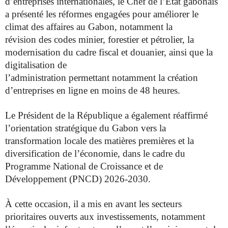
d’entreprises
internationales, le Chef de l’État gabonais
a présenté les réformes engagées
pour améliorer le
climat des affaires au Gabon, notamment la
révision des codes minier, forestier et pétrolier, la
modernisation du
cadre fiscal et douanier, ainsi que la
digitalisation de
l’administration permettant notamment la création
d’entreprises
en ligne en moins de 48 heures.
Le Président de la République a également réaffirmé
l’orientation
stratégique du Gabon vers la
transformation locale des matières
premières et la
diversification de l’économie, dans le cadre du
Programme National de Croissance et de
Développement (PNCD)
2026-2030.
À cette occasion, il a mis en avant les secteurs
prioritaires ouverts
aux investissements, notamment