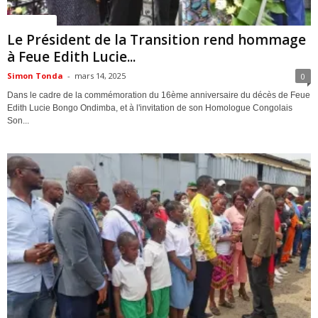
ACTUALITES
Le Président de la Transition rend hommage
à Feue Edith Lucie...
Simon Tonda
-
mars 14, 2025
0
Dans le cadre de la commémoration du 16ème anniversaire du décès de Feue
Edith Lucie Bongo Ondimba, et à l'invitation de son Homologue Congolais
Son...