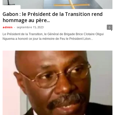
ACTUALITES
Gabon : le Président de la Transition rend
hommage au père...
admin
-
septembre 15, 2023
0
Le Président de la Transition, le Général de Brigade Brice Clotaire Oligui
Nguema a honoré ce jour la mémoire de Feu le Président Léon...