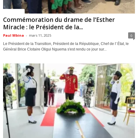
ACTUALITES
Commémoration du drame de l’Esther
Miracle : le Président de la...
Paul Mbina
-
mars 11, 2025
0
Le Président de la Transition, Président de la République, Chef de l' État, le
Général Brice Clotaire Oligui Nguema s'est rendu ce jour sur...