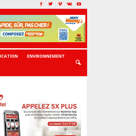
UCATION
ENVIRONNEMENT