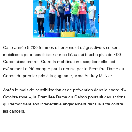
Cette année 5 200 femmes d’horizons et d’âges divers se sont
mobilisées pour sensibiliser sur ce fléau qui touche plus de 400
Gabonaises par an. Outre la mobilisation exceptionnelle, cet
événement a été marqué par la remise par la Première Dame du
Gabon du premier prix à la gagnante, Mme Audrey Mi Nze.
Après le mois de sensibilisation et de prévention dans le cadre d’«
Octobre rose », la Première Dame du Gabon poursuit des actions
qui démontrent son indéfectible engagement dans la lutte contre
les cancers.