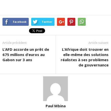
Facebook
Twitter
Article précédent
Article suivant
L’AFD accorde un prêt de
L’Afrique doit trouver en
675 millions d’euros au
elle-même des solutions
Gabon sur 3 ans
réalistes à ses problèmes
de gouvernance
Paul Mbina