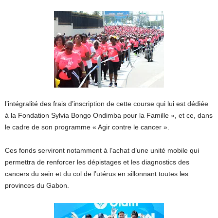
l’intégralité des frais d’inscription de cette course qui lui est dédiée
à la Fondation Sylvia Bongo Ondimba pour la Famille », et ce, dans
le cadre de son programme « Agir contre le cancer ».
Ces fonds serviront notamment à l’achat d’une unité mobile qui
permettra de renforcer les dépistages et les diagnostics des
cancers du sein et du col de l’utérus en sillonnant toutes les
provinces du Gabon.