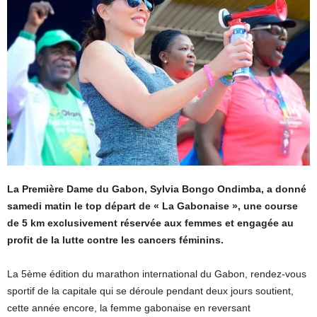
La Première Dame du Gabon, Sylvia Bongo Ondimba, a donné
samedi matin le top départ de « La Gabonaise », une course
de 5 km exclusivement réservée aux femmes et engagée au
profit de la lutte contre les cancers féminins.
La 5ème édition du marathon international du Gabon, rendez-vous
sportif de la capitale qui se déroule pendant deux jours soutient,
cette année encore, la femme gabonaise en reversant