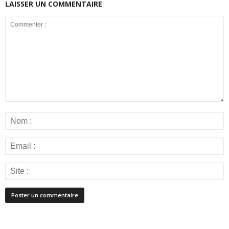
LAISSER UN COMMENTAIRE