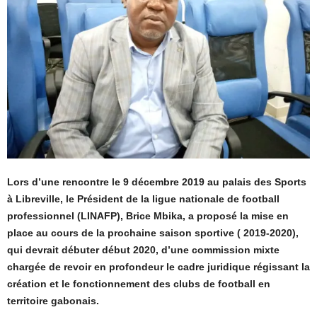
Lors d’une rencontre le 9 décembre 2019 au palais des Sports
à Libreville, le Président de la ligue nationale de football
professionnel (LINAFP), Brice Mbika, a proposé la mise en
place au cours de la prochaine saison sportive ( 2019-2020),
qui devrait débuter début 2020, d’une commission mixte
chargée de revoir en profondeur le cadre juridique régissant la
création et le fonctionnement des clubs de football en
territoire gabonais.