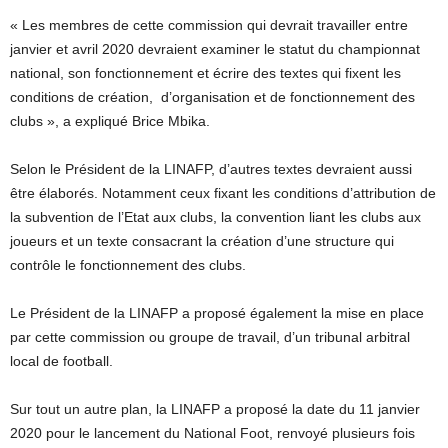
« Les membres de cette commission qui devrait travailler entre
janvier et avril 2020 devraient examiner le statut du championnat
national, son fonctionnement et écrire des textes qui fixent les
conditions de création, d’organisation et de fonctionnement des
clubs », a expliqué Brice Mbika.
Selon le Président de la LINAFP, d’autres textes devraient aussi
être élaborés. Notamment ceux fixant les conditions d’attribution de
la subvention de l’Etat aux clubs, la convention liant les clubs aux
joueurs et un texte consacrant la création d’une structure qui
contrôle le fonctionnement des clubs.
Le Président de la LINAFP a proposé également la mise en place
par cette commission ou groupe de travail, d’un tribunal arbitral
local de football.
Sur tout un autre plan, la LINAFP a proposé la date du 11 janvier
2020 pour le lancement du National Foot, renvoyé plusieurs fois