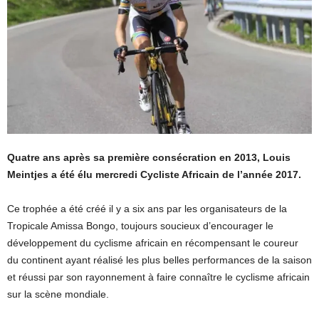
Quatre ans après sa première consécration en 2013, Louis
Meintjes a été élu mercredi Cycliste Africain de l’année 2017.
Ce trophée a été créé il y a six ans par les organisateurs de la
Tropicale Amissa Bongo, toujours soucieux d’encourager le
développement du cyclisme africain en récompensant le coureur
du continent ayant réalisé les plus belles performances de la saison
et réussi par son rayonnement à faire connaître le cyclisme africain
sur la scène mondiale.