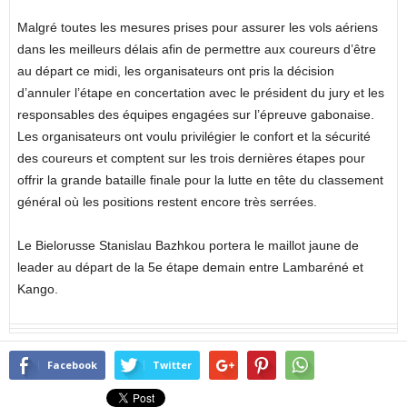
Malgré toutes les mesures prises pour assurer les vols aériens
dans les meilleurs délais afin de permettre aux coureurs d’être
au départ ce midi, les organisateurs ont pris la décision
d’annuler l’étape en concertation avec le président du jury et les
responsables des équipes engagées sur l’épreuve gabonaise.
Les organisateurs ont voulu privilégier le confort et la sécurité
des coureurs et comptent sur les trois dernières étapes pour
offrir la grande bataille finale pour la lutte en tête du classement
général où les positions restent encore très serrées.
Le Bielorusse Stanislau Bazhkou portera le maillot jaune de
leader au départ de la 5e étape demain entre Lambaréné et
Kango.
Facebook
Twitter