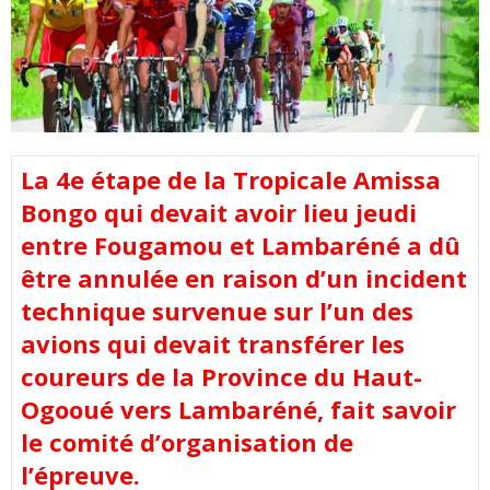
La 4e étape de la Tropicale Amissa
Bongo qui devait avoir lieu jeudi
entre Fougamou et Lambaréné a dû
être annulée en raison d’un incident
technique survenue sur l’un des
avions qui devait transférer les
coureurs de la Province du Haut-
Ogooué vers Lambaréné, fait savoir
le comité d’organisation de
l’épreuve.