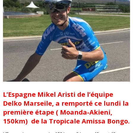
L’Espagne Mikel Aristi de l’équipe
Delko Marseile, a remporté ce lundi la
première étape ( Moanda-Akieni,
150km) de la Tropicale Amissa Bongo.