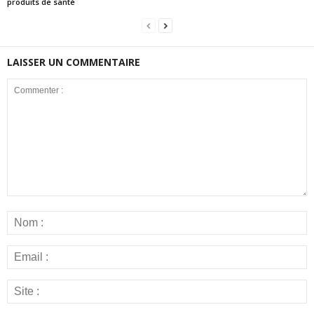
produits de santé
LAISSER UN COMMENTAIRE