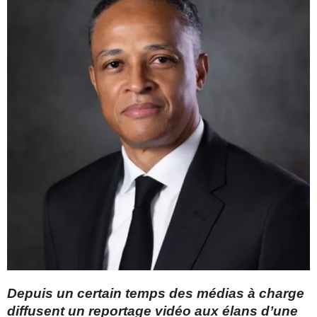
Depuis un certain temps des médias à charge
diffusent un reportage vidéo aux élans d’une