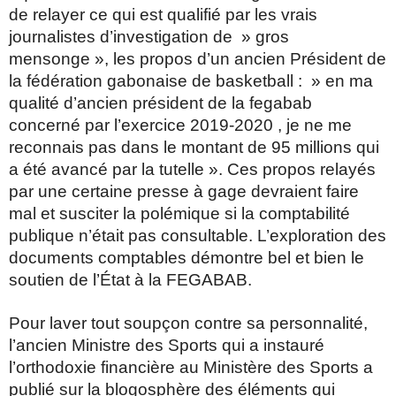
de relayer ce qui est qualifié par les vrais
journalistes d’investigation de » gros
mensonge », les propos d’un ancien Président de
la fédération gabonaise de basketball : » en ma
qualité d’ancien président de la fegabab
concerné par l’exercice 2019-2020 , je ne me
reconnais pas dans le montant de 95 millions qui
a été avancé par la tutelle ». Ces propos relayés
par une certaine presse à gage devraient faire
mal et susciter la polémique si la comptabilité
publique n’était pas consultable. L’exploration des
documents comptables démontre bel et bien le
soutien de l’État à la FEGABAB.
Pour laver tout soupçon contre sa personnalité,
l’ancien Ministre des Sports qui a instauré
l’orthodoxie financière au Ministère des Sports a
publié sur la blogosphère des éléments qui