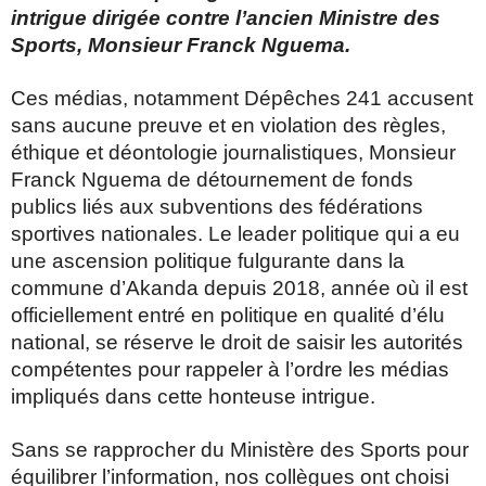
intrigue dirigée contre l’ancien Ministre des
Sports, Monsieur Franck Nguema.
Ces médias, notamment Dépêches 241 accusent
sans aucune preuve et en violation des règles,
éthique et déontologie journalistiques, Monsieur
Franck Nguema de détournement de fonds
publics liés aux subventions des fédérations
sportives nationales. Le leader politique qui a eu
une ascension politique fulgurante dans la
commune d’Akanda depuis 2018, année où il est
officiellement entré en politique en qualité d’élu
national, se réserve le droit de saisir les autorités
compétentes pour rappeler à l’ordre les médias
impliqués dans cette honteuse intrigue.
Sans se rapprocher du Ministère des Sports pour
équilibrer l’information, nos collègues ont choisi