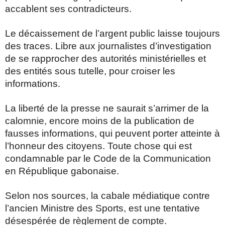
accablent ses contradicteurs.
Le décaissement de l’argent public laisse toujours
des traces. Libre aux journalistes d’investigation
de se rapprocher des autorités ministérielles et
des entités sous tutelle, pour croiser les
informations.
La liberté de la presse ne saurait s’arrimer de la
calomnie, encore moins de la publication de
fausses informations, qui peuvent porter atteinte à
l’honneur des citoyens. Toute chose qui est
condamnable par le Code de la Communication
en République gabonaise.
Selon nos sources, la cabale médiatique contre
l’ancien Ministre des Sports, est une tentative
désespérée de règlement de compte.