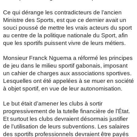
Ce qui dérange les contradicteurs de l’ancien
Ministre des Sports, est que ce dernier avait un
souci poussé de mettre les vrais acteurs du sport
au centre de la politique nationale du Sport, afin
que les sportifs puissent vivre de leurs métiers.
Monsieur Franck Nguema a réformé les principes
de jeu dans le milieu sportif gabonais, imposant
un cahier de charges aux associations sportives.
Lesquelles ont été appelées à se muer en société
à objet sportif, en vue de leur autonomisation.
Le but était d’amener les clubs à sortir
progressivement de la tutelle financière de l’État.
Et surtout les clubs devraient désormais justifier
de l’utilisation de leurs subventions. Les salaires
des sportifs professionnels devraient être payés