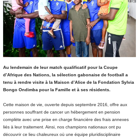
Au lendemain de leur match qualificatif pour la Coupe
d’Afrique des Nations, la sélection gabonaise de football a
tenu à rendre visite à la Maison d’Alice de la Fondation Sylvia
Bongo Ondimba pour la Famille et à ses résidents.
Cette maison de vie, ouverte depuis septembre 2016, offre aux
personnes souffrant de cancer un hébergement en pension
complète avec une prise en charge financière des frais annexes
liés à leur traitement. Ainsi, nos champions nationaux ont pu
découvrir ce lieu chaleureux où une équipe pluridisciplinaire