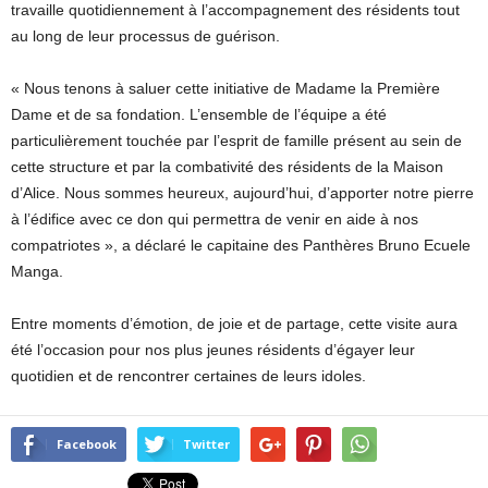
travaille quotidiennement à l’accompagnement des résidents tout
au long de leur processus de guérison.
« Nous tenons à saluer cette initiative de Madame la Première
Dame et de sa fondation. L’ensemble de l’équipe a été
particulièrement touchée par l’esprit de famille présent au sein de
cette structure et par la combativité des résidents de la Maison
d’Alice. Nous sommes heureux, aujourd’hui, d’apporter notre pierre
à l’édifice avec ce don qui permettra de venir en aide à nos
compatriotes », a déclaré le capitaine des Panthères Bruno Ecuele
Manga.
Entre moments d’émotion, de joie et de partage, cette visite aura
été l’occasion pour nos plus jeunes résidents d’égayer leur
quotidien et de rencontrer certaines de leurs idoles.
Facebook
Twitter