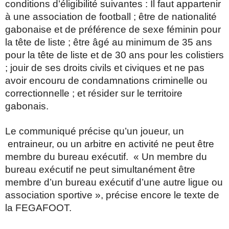
conditions d’éligibilité suivantes : Il faut appartenir
à une association de football ; être de nationalité
gabonaise et de préférence de sexe féminin pour
la tête de liste ; être âgé au minimum de 35 ans
pour la tête de liste et de 30 ans pour les colistiers
; jouir de ses droits civils et civiques et ne pas
avoir encouru de condamnations criminelle ou
correctionnelle ; et résider sur le territoire
gabonais.
Le communiqué précise qu’un joueur, un
entraineur, ou un arbitre en activité ne peut être
membre du bureau exécutif. « Un membre du
bureau exécutif ne peut simultanément être
membre d’un bureau exécutif d’une autre ligue ou
association sportive », précise encore le texte de
la FEGAFOOT.