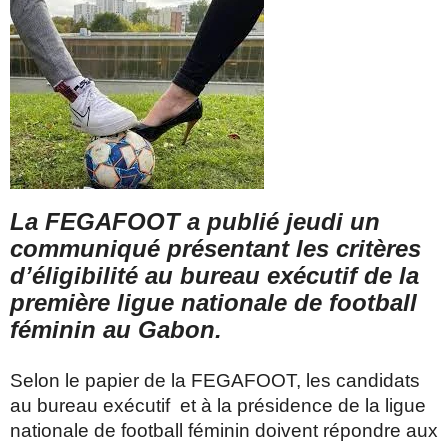
La FEGAFOOT a publié jeudi un
communiqué présentant les critères
d’éligibilité au bureau exécutif de la
première ligue nationale de football
féminin au Gabon.
Selon le papier de la FEGAFOOT, les candidats
au bureau exécutif et à la présidence de la ligue
nationale de football féminin doivent répondre aux