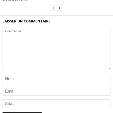
LAISSER UN COMMENTAIRE