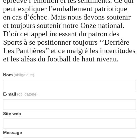
épreuve l’émotion et les sentiments. Ce qui
peut expliquer l’emballement patriotique
en cas d’échec. Mais nous devons soutenir
et toujours soutenir notre Onze national.
D’où cet appel incessant du patron des
Sports à se positionner toujours ‘’Derrière
Les Panthères’’ et ce malgré les incertitudes
et les aléas du football de haut niveau.
Nom
(obligatoire)
E-mail
(obligatoire)
Site web
Message