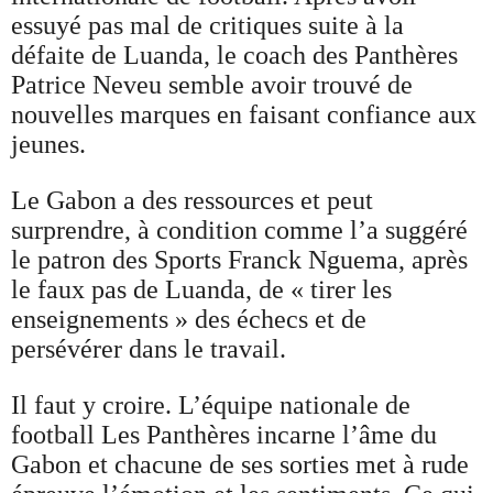
essuyé pas mal de critiques suite à la
défaite de Luanda, le coach des Panthères
Patrice Neveu semble avoir trouvé de
nouvelles marques en faisant confiance aux
jeunes.
Le Gabon a des ressources et peut
surprendre, à condition comme l’a suggéré
le patron des Sports Franck Nguema, après
le faux pas de Luanda, de « tirer les
enseignements » des échecs et de
persévérer dans le travail.
Il faut y croire. L’équipe nationale de
football Les Panthères incarne l’âme du
Gabon et chacune de ses sorties met à rude