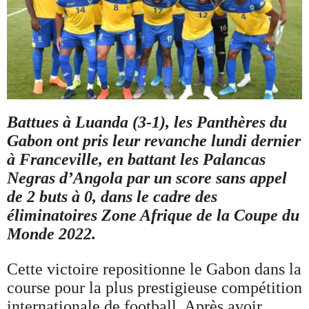
Battues à Luanda (3-1), les Panthères du
Gabon ont pris leur revanche lundi dernier
à Franceville, en battant les Palancas
Negras d’Angola par un score sans appel
de 2 buts à 0, dans le cadre des
éliminatoires Zone Afrique de la Coupe du
Monde 2022.
Cette victoire repositionne le Gabon dans la
course pour la plus prestigieuse compétition
internationale de football. Après avoir