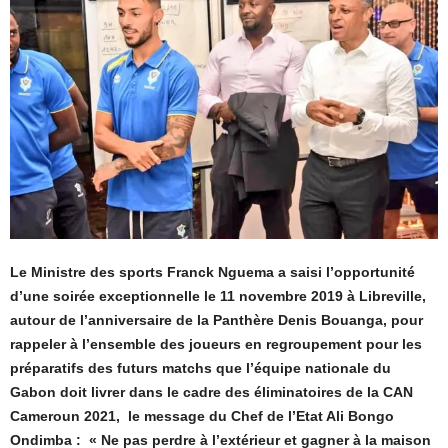
Le Ministre des sports Franck Nguema a saisi l’opportunité
d’une soirée exceptionnelle le 11 novembre 2019 à Libreville,
autour de l’anniversaire de la Panthère Denis Bouanga, pour
rappeler à l’ensemble des joueurs en regroupement pour les
préparatifs des futurs matchs que l’équipe nationale du
Gabon doit livrer dans le cadre des éliminatoires de la CAN
Cameroun 2021, le message du Chef de l’Etat Ali Bongo
Ondimba : « Ne pas perdre à l’extérieur et gagner à la maison