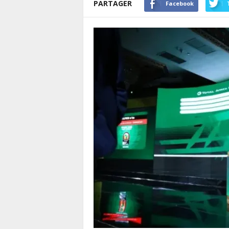
PARTAGER
Facebook