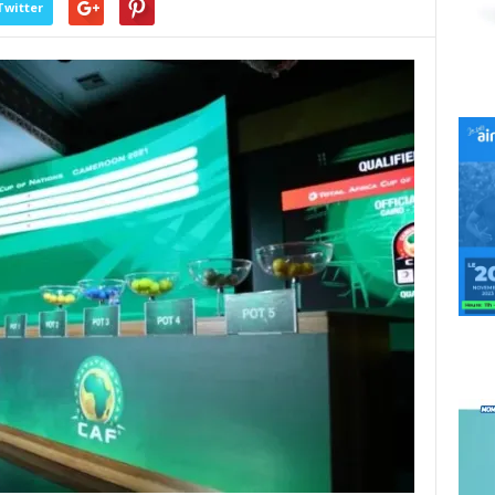
Twitter