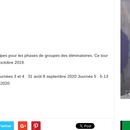
uipes pour les phases de groupes des éliminatoires. Ce tour
 octobre 2019.
urnées 3 et 4 : 31 août 8 septembre 2020 Journée 5 : 5-13
 2020
Twitter