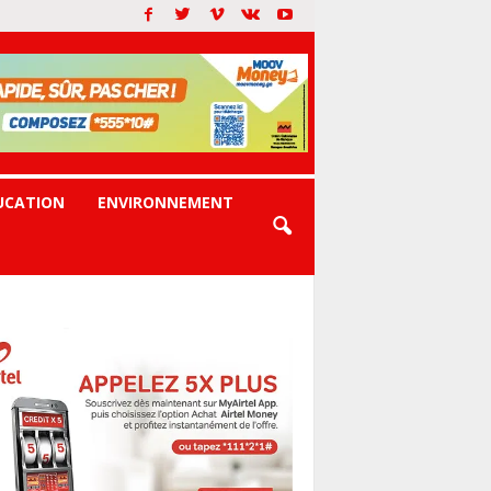
UCATION
ENVIRONNEMENT