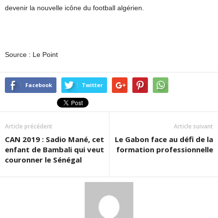
devenir la nouvelle icône du football algérien.
Source : Le Point
Facebook
Twitter
Article précédent
Article suivant
CAN 2019 : Sadio Mané, cet
Le Gabon face au défi de la
enfant de Bambali qui veut
formation professionnelle
couronner le Sénégal