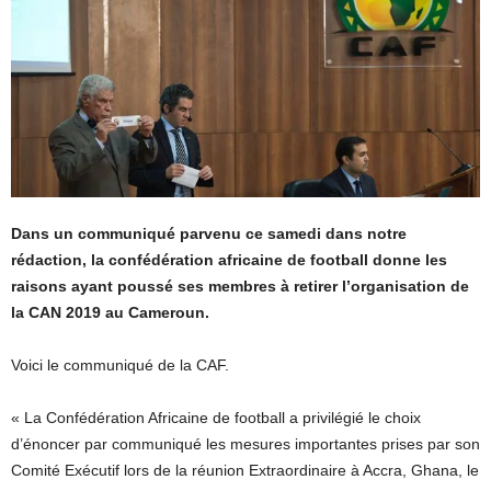
Dans un communiqué parvenu ce samedi dans notre
rédaction, la confédération africaine de football donne les
raisons ayant poussé ses membres à retirer l’organisation de
la CAN 2019 au Cameroun.
Voici le communiqué de la CAF.
« La Confédération Africaine de football a privilégié le choix
d’énoncer par communiqué les mesures importantes prises par son
Comité Exécutif lors de la réunion Extraordinaire à Accra, Ghana, le