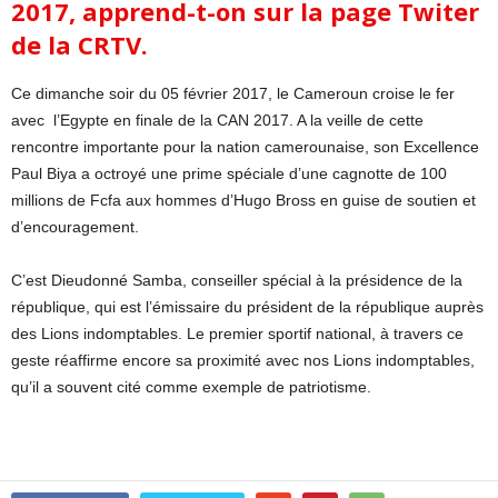
2017, apprend-t-on sur la page Twiter
de la CRTV.
Ce dimanche soir du 05 février 2017, le Cameroun croise le fer
avec l’Egypte en finale de la CAN 2017. A la veille de cette
rencontre importante pour la nation camerounaise, son Excellence
Paul Biya a octroyé une prime spéciale d’une cagnotte de 100
millions de Fcfa aux hommes d’Hugo Bross en guise de soutien et
d’encouragement.
C’est Dieudonné Samba, conseiller spécial à la présidence de la
république, qui est l’émissaire du président de la république auprès
des Lions indomptables. Le premier sportif national, à travers ce
geste réaffirme encore sa proximité avec nos Lions indomptables,
qu’il a souvent cité comme exemple de patriotisme.