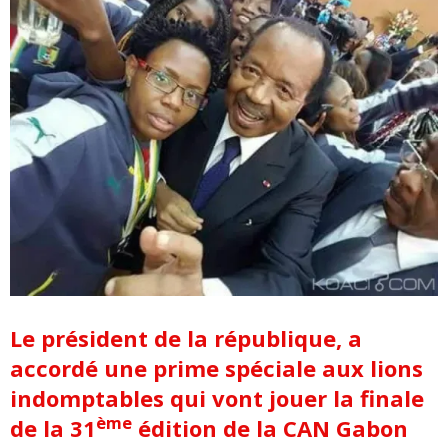
Le président de la république, a
accordé une prime spéciale aux lions
indomptables qui vont jouer la finale
ème
de la 31
édition de la CAN Gabon