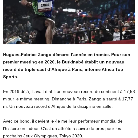
Hugues-Fabrice Zango démarre l’année en trombe. Pour son
premier meeting en 2020, le Burkinabé établit un nouveau
record du triple-saut d’Afrique à Paris, informe Africa Top
Sports.
En 2019 déjà, il avait établi un nouveau record du continent à 17,58
m sur le même meeting. Dimanche à Paris, Zango a sauté à 17,77
m. Un nouveau record d’Afrique de la discipline en salle.
Avec ce bond, il devient le 4e meilleur performeur mondial de
l’histoire en indoor. C’est un athlète à suivre de près pour les
prochains Jeux Olympiques, Tokyo 2020.