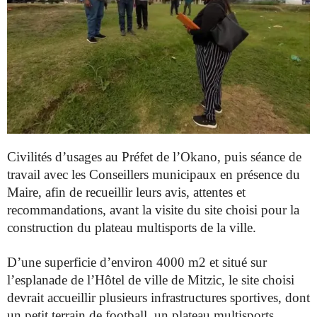
Civilités d’usages au Préfet de l’Okano, puis séance de
travail avec les Conseillers municipaux en présence du
Maire, afin de recueillir leurs avis, attentes et
recommandations, avant la visite du site choisi pour la
construction du plateau multisports de la ville.
D’une superficie d’environ 4000 m2 et situé sur
l’esplanade de l’Hôtel de ville de Mitzic, le site choisi
devrait accueillir plusieurs infrastructures sportives, dont
un petit terrain de football, un plateau multisports