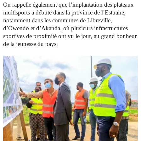
On rappelle également que l’implantation des plateaux
multisports a débuté dans la province de l’Estuaire,
notamment dans les communes de Libreville,
d’Owendo et d’Akanda, où plusieurs infrastructures
sportives de proximité ont vu le jour, au grand bonheur
de la jeunesse du pays.