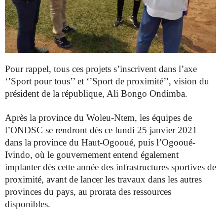
Pour rappel, tous ces projets s’inscrivent dans l’axe
‘’Sport pour tous’’ et ‘’Sport de proximité’’, vision du
président de la république, Ali Bongo Ondimba.
Après la province du Woleu-Ntem, les équipes de
l’ONDSC se rendront dès ce lundi 25 janvier 2021
dans la province du Haut-Ogooué, puis l’Ogooué-
Ivindo, où le gouvernement entend également
implanter dès cette année des infrastructures sportives de
proximité, avant de lancer les travaux dans les autres
provinces du pays, au prorata des ressources
disponibles.