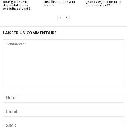
pour garantir la
insuffisant face à la
grands enjeux de la loi
disponibilité des
fraude
de finances 2027
produits de santé
LAISSER UN COMMENTAIRE