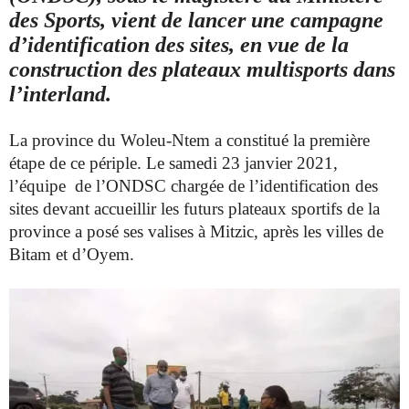
des Sports, vient de lancer une campagne
d’identification des sites, en vue de la
construction des plateaux multisports dans
l’interland.
La province du Woleu-Ntem a constitué la première
étape de ce périple. Le samedi 23 janvier 2021,
l’équipe de l’ONDSC chargée de l’identification des
sites devant accueillir les futurs plateaux sportifs de la
province a posé ses valises à Mitzic, après les villes de
Bitam et d’Oyem.