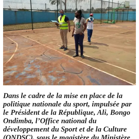
Dans le cadre de la mise en place de la
politique nationale du sport, impulsée par
le Président de la République, Ali, Bongo
Ondimba, l’Office national du
développement du Sport et de la Culture
(ONDSC), sous le magistère du Ministère