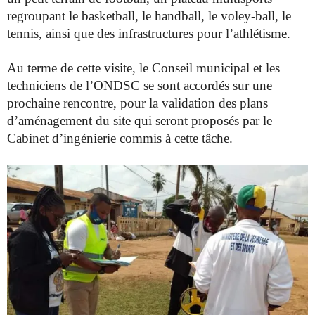
regroupant le basketball, le handball, le voley-ball, le
tennis, ainsi que des infrastructures pour l’athlétisme.
Au terme de cette visite, le Conseil municipal et les
techniciens de l’ONDSC se sont accordés sur une
prochaine rencontre, pour la validation des plans
d’aménagement du site qui seront proposés par le
Cabinet d’ingénierie commis à cette tâche.