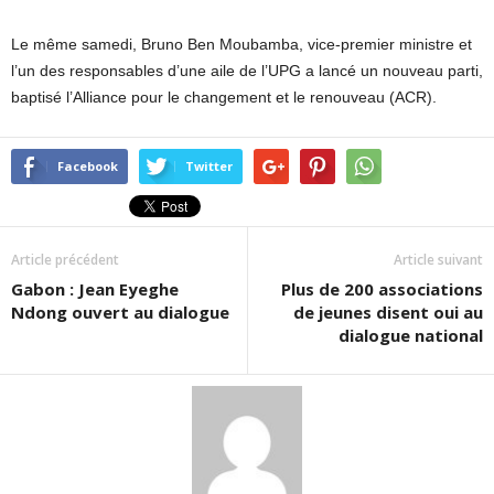
Le même samedi, Bruno Ben Moubamba, vice-premier ministre et
l’un des responsables d’une aile de l’UPG a lancé un nouveau parti,
baptisé l’Alliance pour le changement et le renouveau (ACR).
Facebook
Twitter
Article précédent
Article suivant
Gabon : Jean Eyeghe
Plus de 200 associations
Ndong ouvert au dialogue
de jeunes disent oui au
dialogue national