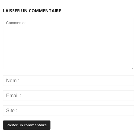
LAISSER UN COMMENTAIRE