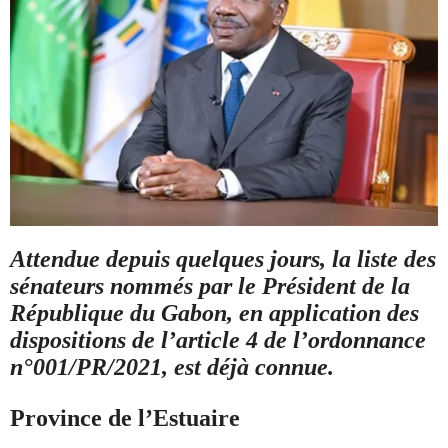
Attendue depuis quelques jours, la liste des
sénateurs nommés par le Président de la
République du Gabon, en application des
dispositions de l’article 4 de l’ordonnance
n°001/PR/2021, est déjà connue.
Province de l’Estuaire