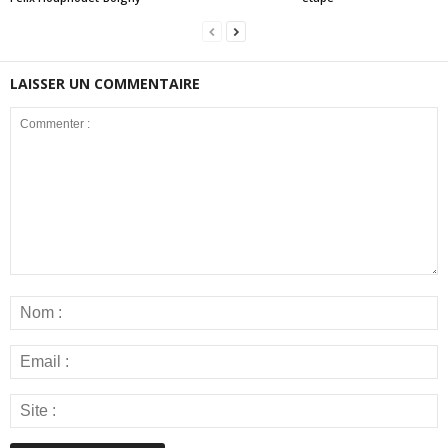
LAISSER UN COMMENTAIRE