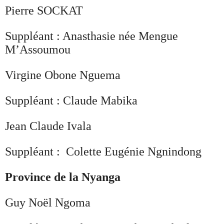
Pierre SOCKAT
Suppléant : Anasthasie née Mengue
M’Assoumou
Virgine Obone Nguema
Suppléant : Claude Mabika
Jean Claude Ivala
Suppléant : Colette Eugénie Ngnindong
Province de la Nyanga
Guy Noël Ngoma