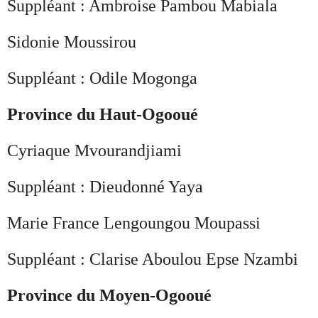
Suppléant : Ambroise Pambou Mabiala
Sidonie Moussirou
Suppléant : Odile Mogonga
Province du Haut-Ogooué
Cyriaque Mvourandjiami
Suppléant : Dieudonné Yaya
Marie France Lengoungou Moupassi
Suppléant : Clarise Aboulou Epse Nzambi
Province du Moyen-Ogooué