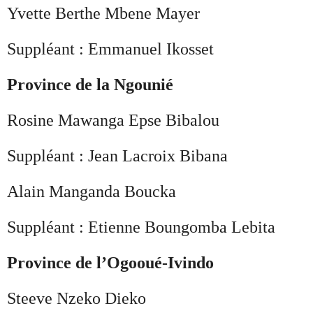
Yvette Berthe Mbene Mayer
Suppléant : Emmanuel Ikosset
Province de la Ngounié
Rosine Mawanga Epse Bibalou
Suppléant : Jean Lacroix Bibana
Alain Manganda Boucka
Suppléant : Etienne Boungomba Lebita
Province de l’Ogooué-Ivindo
Steeve Nzeko Dieko