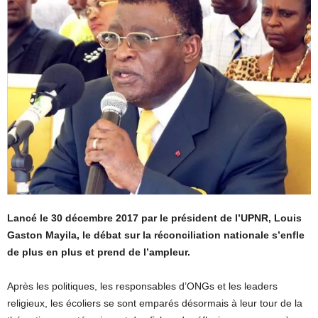
Lancé le 30 décembre 2017 par le président de l’UPNR, Louis
Gaston Mayila, le débat sur la réconciliation nationale s’enfle
de plus en plus et prend de l’ampleur.
Après les politiques, les responsables d’ONGs et les leaders
religieux, les écoliers se sont emparés désormais à leur tour de la