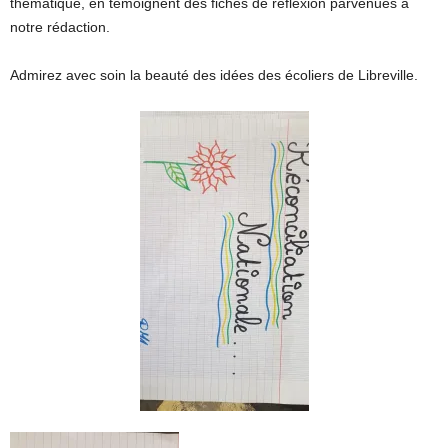
thématique, en témoignent des fiches de réflexion parvenues à
notre rédaction.
Admirez avec soin la beauté des idées des écoliers de Libreville.