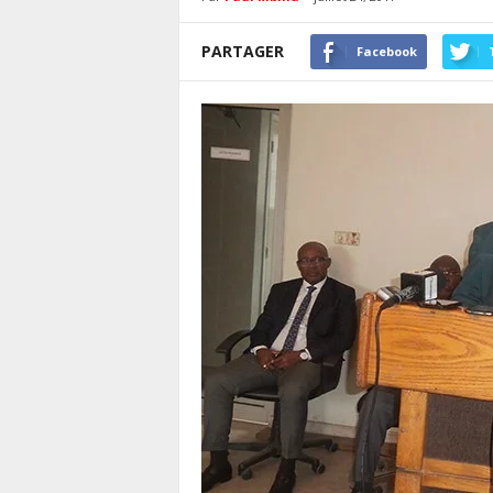
PARTAGER
Facebook