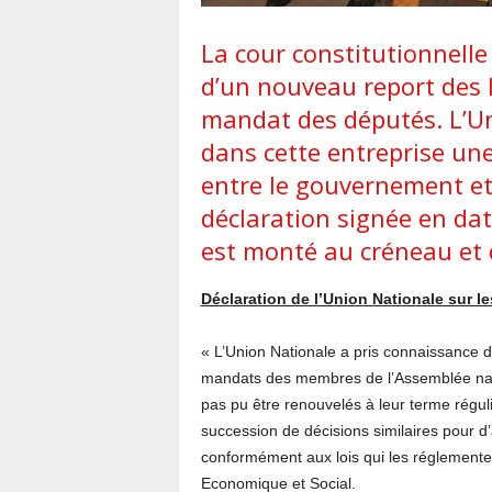
La cour constitutionnell
d’un nouveau report des l
mandat des députés. L’Un
dans cette entreprise une
entre le gouvernement et
déclaration signée en date
est monté au créneau et
Déclaration de l’Union Nationale sur l
« L’Union Nationale a pris connaissance d
mandats des membres de l’Assemblée natio
pas pu être renouvelés à leur terme régul
succession de décisions similaires pour d’
conformément aux lois qui les réglemente
Economique et Social.