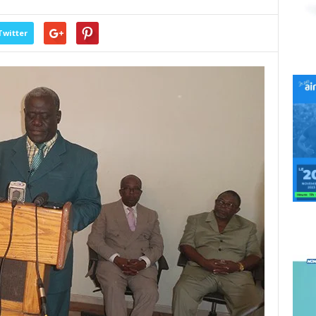
Twitter