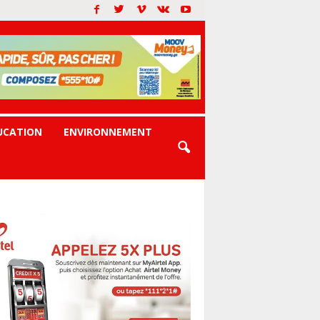
UCATION
ENVIRONNEMENT