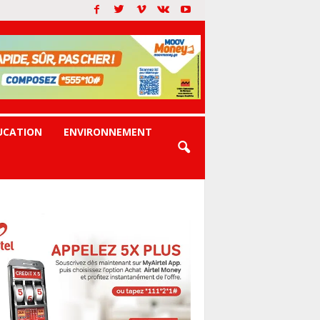
UCATION
ENVIRONNEMENT