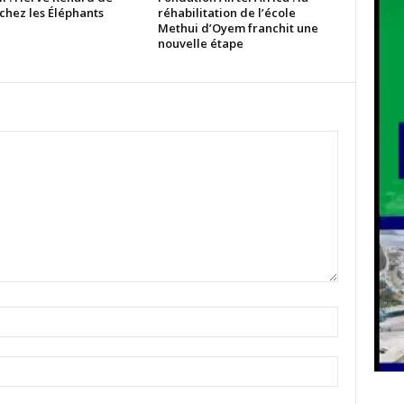
chez les Éléphants
réhabilitation de l’école
Methui d’Oyem franchit une
nouvelle étape