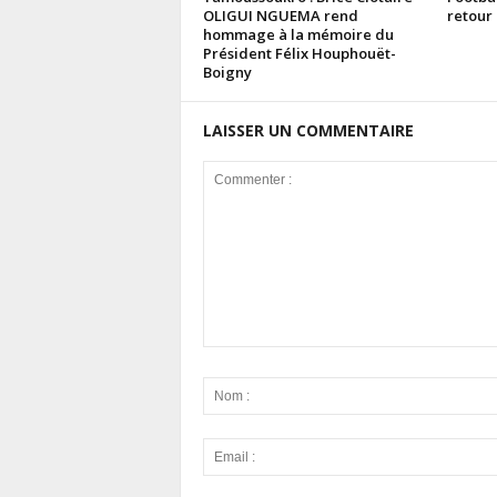
OLIGUI NGUEMA rend
retour 
hommage à la mémoire du
Président Félix Houphouët-
Boigny
LAISSER UN COMMENTAIRE