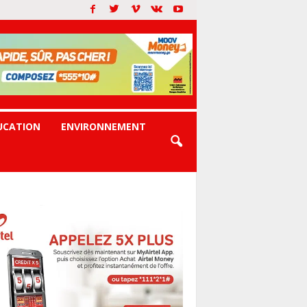
UCATION
ENVIRONNEMENT