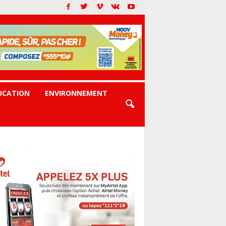
UCATION
ENVIRONNEMENT