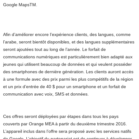
Google MapsTM.
Afin d’améliorer encore l’expérience clients, des langues, comme
l’arabe, seront bientôt disponibles, et des langues supplémentaires
seront ajoutées tout au long de l’année. Le forfait de
communications numériques est particulièrement bien adapté aux
jeunes qui utilisent beaucoup de données et qui veulent posséder
des smartphones de dernière génération. Les clients auront accès
à une formule avec des prix parmi les plus compétitifs de la région
et un prix d’entrée de 40 $ pour un smartphone et un forfait de
communication avec voix, SMS et données.
Ces offres seront déployées par étapes dans tous les pays
couverts par Orange MEA à partir du deuxième trimestre 2016.
L’appareil inclus dans l’offre sera proposé avec les services natifs
de Google. L’objectif du partenariat est de continuer à développer