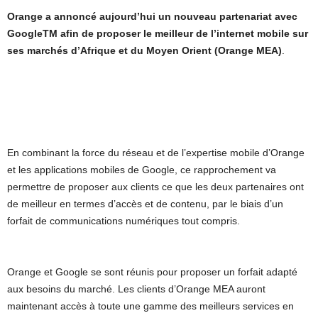
Orange a annoncé aujourd’hui un nouveau partenariat avec
GoogleTM afin de proposer le meilleur de l’internet mobile sur
ses marchés d’Afrique et du Moyen Orient (Orange MEA)
.
En combinant la force du réseau et de l’expertise mobile d’Orange
et les applications mobiles de Google, ce rapprochement va
permettre de proposer aux clients ce que les deux partenaires ont
de meilleur en termes d’accès et de contenu, par le biais d’un
forfait de communications numériques tout compris.
Orange et Google se sont réunis pour proposer un forfait adapté
aux besoins du marché. Les clients d’Orange MEA auront
maintenant accès à toute une gamme des meilleurs services en