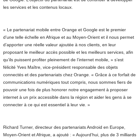
les services et les contenus locaux.
« Le partenariat mobile entre Orange et Google est le premier
d’une telle échelle en Afrique et au Moyen-Orient et il nous permet
d’apporter une réelle valeur ajoutée à nos clients, en leur
proposant le meilleur accès possible et les meilleurs services, afin
qu’ils puissent profiter pleinement de l’internet mobile, » s’est
félicité Yves Maître, vice-président responsable des objets
connectés et des partenariats chez Orange. « Grâce à ce forfait de
communications numériques tout compris, nous sommes fiers de
pouvoir une fois de plus honorer notre engagement à proposer
internet à un prix accessible dans la région et aider les gens à se
connecter à ce qui est essentiel à leur vie. »
Richard Turner, directeur des partenariats Android en Europe,
Moyen-Orient et Afrique, a ajouté : « Aujourd’hui, plus de 3 milliards