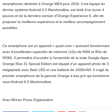
smartphones destinés à Orange MEA pour 2016, il est équipé du
dernier système Android 6.0 Marshmallow, est doté d’un écran 4
pouces et de la dernière version d’Orange Expérience 8, afin de
proposer la meilleure expérience et le meilleur accompagnement
possibles.
Ce smartphone est un appareil « quad-core » puissant fonctionnant
avec d’excellentes capacités de mémoire (1Go de RAM et 8Go de
ROM). Il permettra d’accéder à l’ensemble de la suite Google Apps.
Orange Rise 31 Special Edition est équipé d’un appareil photo de 3
mégapixels avec flash LED et une batterie de 1500mAH. Il s’agit du
premier smartphone de la gamme Orange à bas prix qui fonctionne
sous Android 6.0 Marshmallow.
Avec African Press Organization