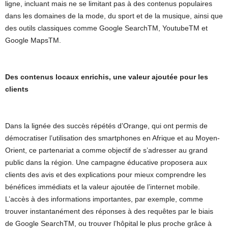
ligne, incluant mais ne se limitant pas à des contenus populaires
dans les domaines de la mode, du sport et de la musique, ainsi que
des outils classiques comme Google SearchTM, YoutubeTM et
Google MapsTM.
Des contenus locaux enrichis, une valeur ajoutée pour les
clients
Dans la lignée des succès répétés d’Orange, qui ont permis de
démocratiser l’utilisation des smartphones en Afrique et au Moyen-
Orient, ce partenariat a comme objectif de s’adresser au grand
public dans la région. Une campagne éducative proposera aux
clients des avis et des explications pour mieux comprendre les
bénéfices immédiats et la valeur ajoutée de l’internet mobile.
L’accès à des informations importantes, par exemple, comme
trouver instantanément des réponses à des requêtes par le biais
de Google SearchTM, ou trouver l’hôpital le plus proche grâce à