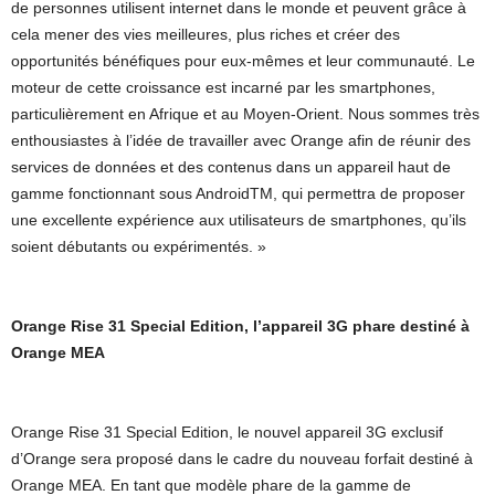
de personnes utilisent internet dans le monde et peuvent grâce à
cela mener des vies meilleures, plus riches et créer des
opportunités bénéfiques pour eux-mêmes et leur communauté. Le
moteur de cette croissance est incarné par les smartphones,
particulièrement en Afrique et au Moyen-Orient. Nous sommes très
enthousiastes à l’idée de travailler avec Orange afin de réunir des
services de données et des contenus dans un appareil haut de
gamme fonctionnant sous AndroidTM, qui permettra de proposer
une excellente expérience aux utilisateurs de smartphones, qu’ils
soient débutants ou expérimentés. »
Orange Rise 31 Special Edition, l’appareil 3G phare destiné à
Orange MEA
Orange Rise 31 Special Edition, le nouvel appareil 3G exclusif
d’Orange sera proposé dans le cadre du nouveau forfait destiné à
Orange MEA. En tant que modèle phare de la gamme de