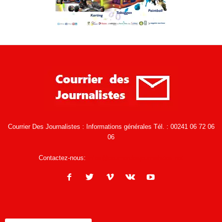
Courrier Des Journalistes : Informations générales Tél. : 00241 06 72 06
06
Contactez-nous:
infos@courrierdesjournalistes.net