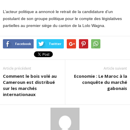
L’acteur politique a annoncé le retrait de la candidature d’un
postulant de son groupe politique pour le compte des législatives
partielles au premier siège du canton de la Lolo Wagna.
Facebook
Twitter
Article précédent
Article suivant
Comment le bois volé au
Economie : Le Maroc à la
Cameroun est distribué
conquête du marché
sur les marchés
gabonais
internationaux