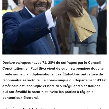
Déclaré vainqueur avec 71, 28% de suffrages par le Conseil
Constitutionnel, Paul Biya vient de subir sa première douche
froide sur le plan diplomatique. Les États-Unis ont refusé de
reconnaître sa victoire. Le communiqué du Département d’État
américain est laconique et note des irrégularités et fraudes
qui ont émaillé le scrutin et invite les parties à régler le
contentieux électoral.